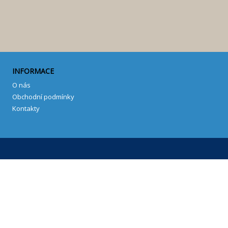
INFORMACE
O nás
Obchodní podmínky
Kontakty